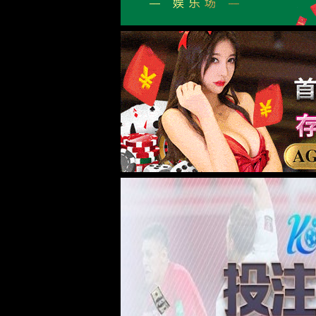
走进美好
孝慈养老
人才培
企业介绍
嵌入式医养综合体
人才发展