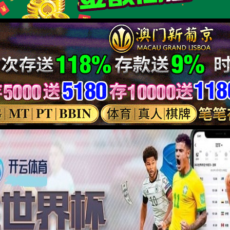
养
智慧养老
孝慈驱势
孝慈
体系
三化建设
养老供应链/生态圈
企业党建