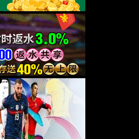
公益
新闻中心
孝慈有约
企业动态