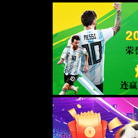
首页
走进美好
首页
孝慈
人才培养