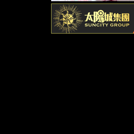
示范项
广州东晓南孝慈
广州粤华孝慈苑
惠州博罗孝慈苑
海口孝慈苑：0
南宁青秀孝慈苑
南宁江南孝慈苑