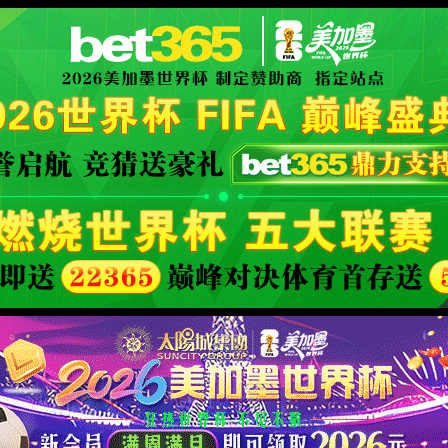
孝慈养老
人才培养
智慧养老
孝慈驱势
康养园