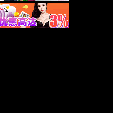
了解更多 >>
了解更多 >>
了解更多 >>
了解更多 >>
了解更多 >>
了解更多 >>