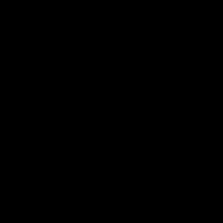
有限公司
微信视频号
微信公众号