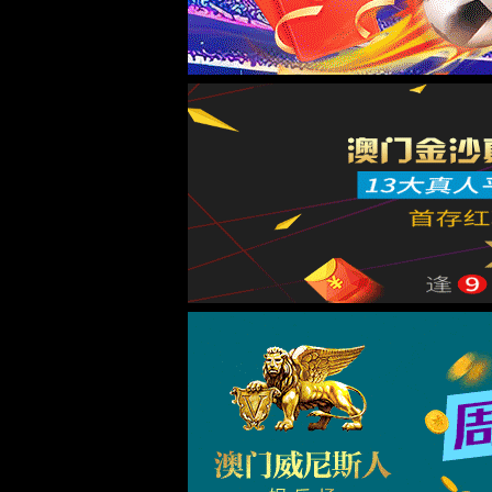
Xiaoci Retirement
嵌入式医养综合体
城市康养园
示范平台/服务中心
居家养老服务平台
全龄康养小镇
孝慈生活商城