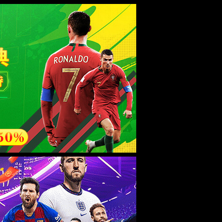
党建/公益
新闻中心
孝慈有约